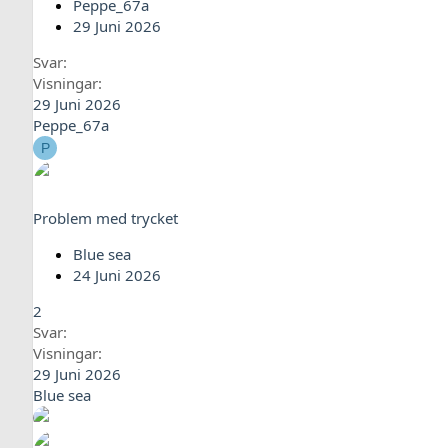
Peppe_67a
29 Juni 2026
Svar
Visningar
29 Juni 2026
Peppe_67a
P
Problem med trycket
Blue sea
24 Juni 2026
2
Svar
Visningar
29 Juni 2026
Blue sea