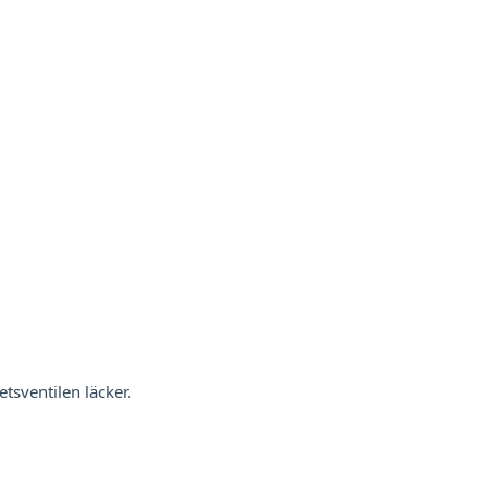
sventilen läcker.