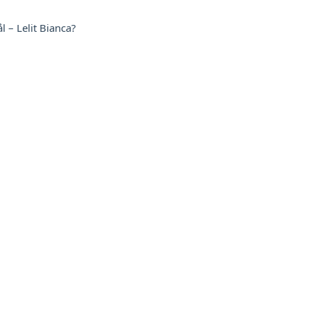
 – Lelit Bianca?