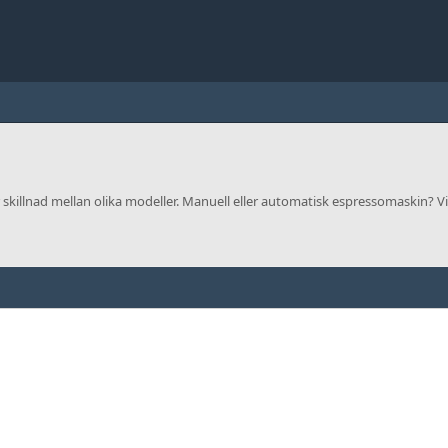
skillnad mellan olika modeller. Manuell eller automatisk espressomaskin? Vi