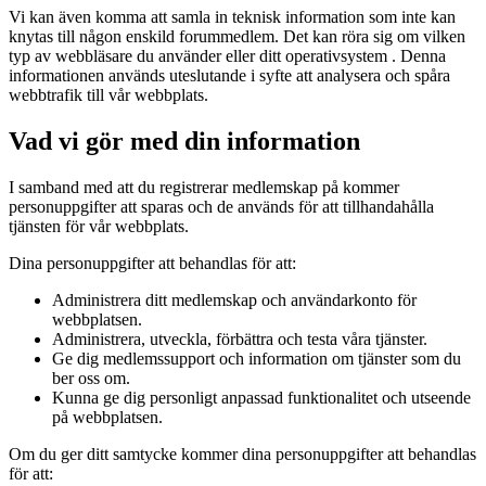
Vi kan även komma att samla in teknisk information som inte kan
knytas till någon enskild forummedlem. Det kan röra sig om vilken
typ av webbläsare du använder eller ditt operativsystem . Denna
informationen används uteslutande i syfte att analysera och spåra
webbtrafik till vår webbplats.
Vad vi gör med din information
I samband med att du registrerar medlemskap på kommer
personuppgifter att sparas och de används för att tillhandahålla
tjänsten för vår webbplats.
Dina personuppgifter att behandlas för att:
Administrera ditt medlemskap och användarkonto för
webbplatsen.
Administrera, utveckla, förbättra och testa våra tjänster.
Ge dig medlemssupport och information om tjänster som du
ber oss om.
Kunna ge dig personligt anpassad funktionalitet och utseende
på webbplatsen.
Om du ger ditt samtycke kommer dina personuppgifter att behandlas
för att: