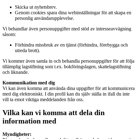
Skicka ut nyhetsbrev.
Genom cookies spara dina webinställningar för att skapa en
personlig användarupplevelse.
Vi behandlar även personuppgifter med stöd av intresseavvägning
såsom:
Förhindra missbruk av en tjänst (förhindra, förebygga och
utreda brott).
Vi kommer även samla in och behandla personuppgifter för att följa
tillämplig lagstiftning som t.ex. bokföringslagen, skattelagstiftning
och liknande.
Kommunikation med dig
Vi kan även komma att använda dina uppgifter för att kommunicera
med dig elektroniskt. I din profil kan du själv ställa in ifall du inte
vill ta emot viktiga meddelanden från oss.
Vilka kan vi komma att dela din
information med
Myndigheter: