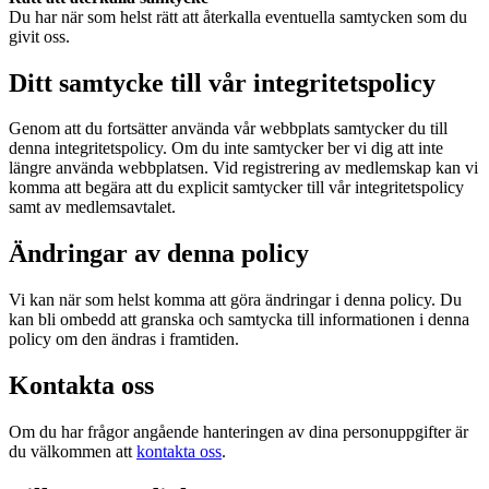
Du har när som helst rätt att återkalla eventuella samtycken som du
givit oss.
Ditt samtycke till vår integritetspolicy
Genom att du fortsätter använda vår webbplats samtycker du till
denna integritetspolicy. Om du inte samtycker ber vi dig att inte
längre använda webbplatsen. Vid registrering av medlemskap kan vi
komma att begära att du explicit samtycker till vår integritetspolicy
samt av medlemsavtalet.
Ändringar av denna policy
Vi kan när som helst komma att göra ändringar i denna policy. Du
kan bli ombedd att granska och samtycka till informationen i denna
policy om den ändras i framtiden.
Kontakta oss
Om du har frågor angående hanteringen av dina personuppgifter är
du välkommen att
kontakta oss
.