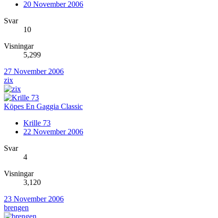
20 November 2006
Svar
10
Visningar
5,299
27 November 2006
zix
Köpes En Gaggia Classic
Krille 73
22 November 2006
Svar
4
Visningar
3,120
23 November 2006
brengen