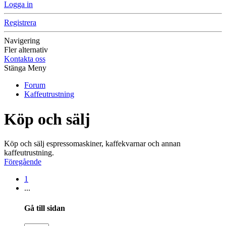
Logga in
Registrera
Navigering
Fler alternativ
Kontakta oss
Stänga Meny
Forum
Kaffeutrustning
Köp och sälj
Köp och sälj espressomaskiner, kaffekvarnar och annan
kaffeutrustning.
Föregående
1
...
Gå till sidan