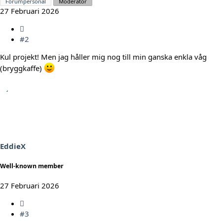
Forumpersonal
Moderator
27 Februari 2026
#2
Kul projekt! Men jag håller mig nog till min ganska enkla våg
(bryggkaffe)
EddieX
Well-known member
27 Februari 2026
#3