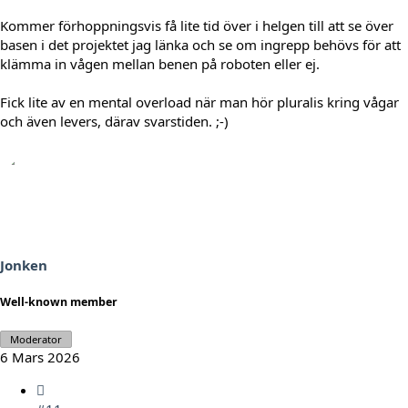
Kommer förhoppningsvis få lite tid över i helgen till att se över
basen i det projektet jag länka och se om ingrepp behövs för att
klämma in vågen mellan benen på roboten eller ej.
Fick lite av en mental overload när man hör pluralis kring vågar
och även levers, därav svarstiden. ;-)
Jonken
Well-known member
Moderator
6 Mars 2026