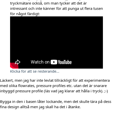
tryckmätare också, om man tycker att det är
intressant och inte känner för att punga ut flera tusen
för något färdigt:
Klicka för att se resterande...
Läckert, men jag har inte levlat tillräckligt för att experimentera
med olika flowrates, pressure profiles etc. utan det är snarare
inbyggd pressure profile (läs vad jag klarar att hålla i tryck). ;-)
Bygga in den i basen låter lockande, men det skulle tära på dess
fina design alltså men jag skall ha det i åtanke.