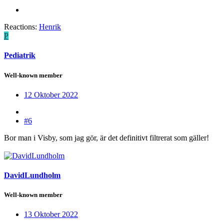
Reactions:
Henrik
P
Pediatrik
Well-known member
12 Oktober 2022
#6
Bor man i Visby, som jag gör, är det definitivt filtrerat som gäller!
DavidLundholm
Well-known member
13 Oktober 2022