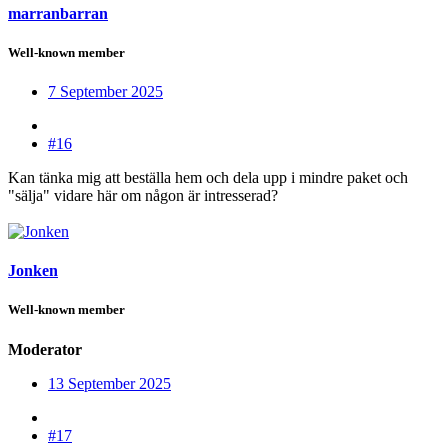
marranbarran
Well-known member
7 September 2025
#16
Kan tänka mig att beställa hem och dela upp i mindre paket och
"sälja" vidare här om någon är intresserad?
Jonken
Well-known member
Moderator
13 September 2025
#17