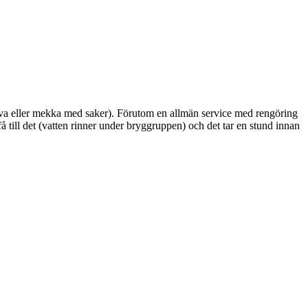
serva eller mekka med saker). Förutom en allmän service med rengöring
 till det (vatten rinner under bryggruppen) och det tar en stund innan