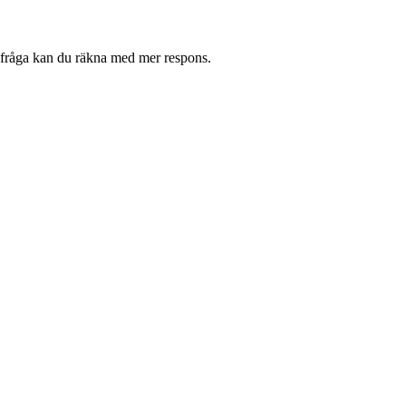
er fråga kan du räkna med mer respons.