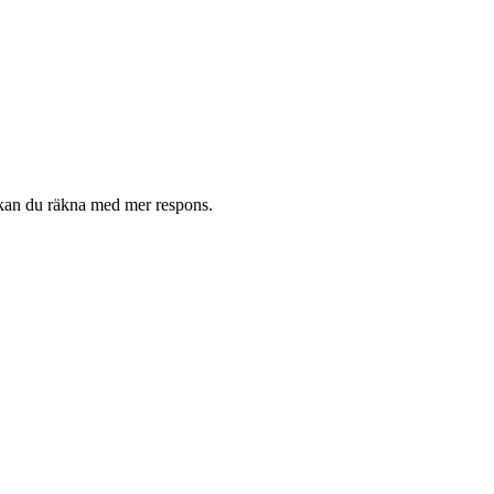
ga kan du räkna med mer respons.