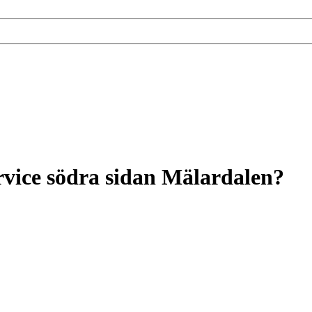
vice södra sidan Mälardalen?