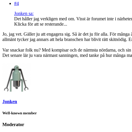
#4
Jonken sa:
Det håller jag verkligen med om. Visst är forumet inte i närhete
Klicka för att se resterande...
Jo, jag vet. Gäller ju att engagera sig. Så är det ju för alla. För många 
allmänt tycker jag annars att hela branschen har blivit rätt skitnödig.
Var snackar folk nu? Med kompisar och de närmsta nördarna, och sin
Det senare lär ju vara närmast sanningen, med tanke på hur många ma
Jonken
Well-known member
Moderator