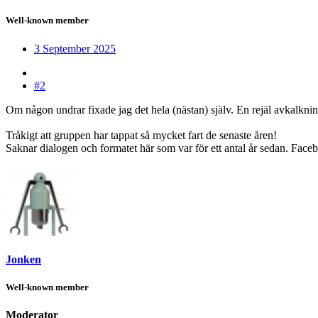
Well-known member
3 September 2025
#2
Om någon undrar fixade jag det hela (nästan) själv. En rejäl avkalknin
Tråkigt att gruppen har tappat så mycket fart de senaste åren!
Saknar dialogen och formatet här som var för ett antal år sedan. Faceb
Jonken
Well-known member
Moderator