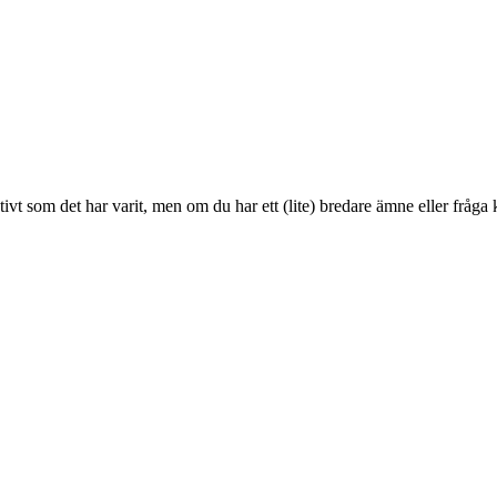
ktivt som det har varit, men om du har ett (lite) bredare ämne eller frå