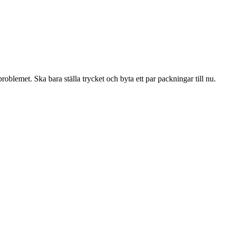
oblemet. Ska bara ställa trycket och byta ett par packningar till nu.