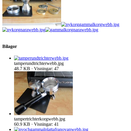
Bilagor
tamperundtrichterwebb.jpg
48.7 KB · Visningar: 47
tampertrichterkorgwebb.jpg
60.9 KB · Visningar: 41