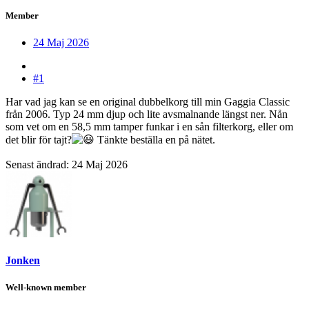
Member
24 Maj 2026
#1
Har vad jag kan se en original dubbelkorg till min Gaggia Classic
från 2006. Typ 24 mm djup och lite avsmalnande längst ner. Nån
som vet om en 58,5 mm tamper funkar i en sån filterkorg, eller om
det blir för tajt?
Tänkte beställa en på nätet.
Senast ändrad:
24 Maj 2026
Jonken
Well-known member