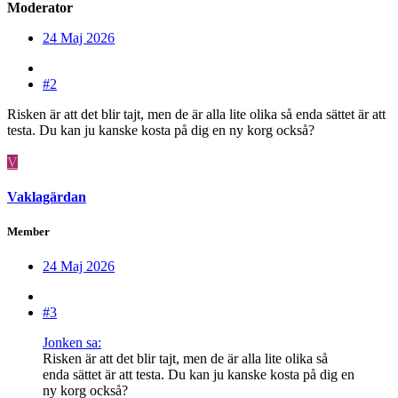
Moderator
24 Maj 2026
#2
Risken är att det blir tajt, men de är alla lite olika så enda sättet är att
testa. Du kan ju kanske kosta på dig en ny korg också?
V
Vaklagärdan
Member
24 Maj 2026
#3
Jonken sa:
Risken är att det blir tajt, men de är alla lite olika så
enda sättet är att testa. Du kan ju kanske kosta på dig en
ny korg också?